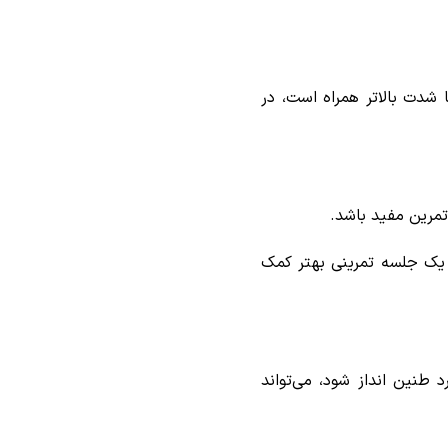
 شدت بالاتر همراه است، در
تمرین مفید باشد.
یک جلسه تمرینی بهتر کمک
 طنین انداز شود، می‌تواند