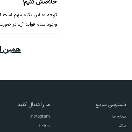
خلاصش کنیم!
توجه به این نکته مهم است ک
وجود تمام فواید آن، در صورت
همین ام
دسترسی سریع
ما را دنبال کنید
Instagram
درباره ما
بلاگ
Tiktok