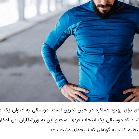
دی برای بهبود عملکرد در حین تمرین است. موسیقی به عنوان یک مد
د که موسیقی یک انتخاب فردی است و این به ورزشکاران این امکان 
یم کنند به گونه‌ای که نتیجه‌ای مثبت دهد.