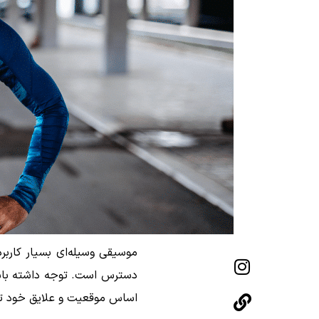
موسیقی وسیله‌ای بسیار کاربر
دسترس است. توجه داشته باشی
اساس موقعیت و علایق خود تنظ