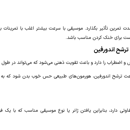
 تمرین تأثیر بگذارد. موسیقی با سرعت بیشتر اغلب با تمرینات با
ست برای خنک کردن مناسب باشد.
رشح اندورفین
 اضطراب را دارد و باعث تقویت ذهنی می‌شود که می‌تواند در طول 
عث ترشح اندورفین، هورمون‌های طبیعی حس خوب بدن شود که به 
تی دارد، بنابراین یافتن ژانر یا نوع موسیقی مناسب که با یک فرد