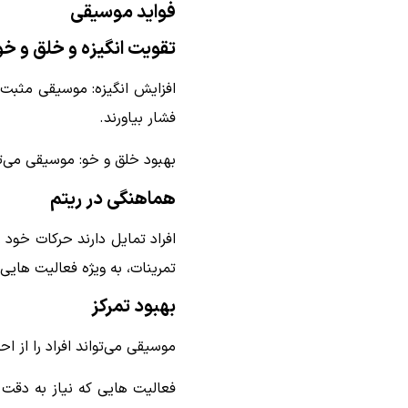
فواید موسیقی
تقویت انگیزه و خلق و خو
افزایش انگیزه: موسیقی مثبت و 
فشار بیاورند.
بهبود خلق و خو: موسیقی می‌ت
هماهنگی در ریتم
افراد تمایل دارند حرکات خود
تمرینات، به ویژه فعالیت هایی 
بهبود تمرکز
موسیقی می‌تواند افراد را از 
فعالیت هایی که نیاز به دقت و