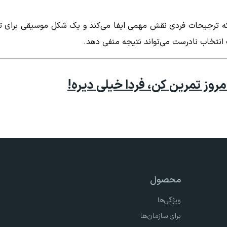
ه ترجیحات فردی نقش مهمی ایفا می‌کند و یک شکل موسیقی برای تما
 انتخاب نادرست می‌تواند نتیجه منفی دهد.
روز تمرین کن، فردا خیلی دیره!
محصول
ویژگی‌ها
برای سازمان‌ها