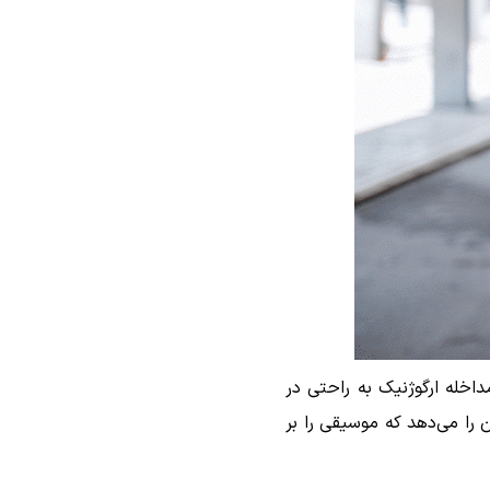
اخله ارگوژنیک به راحتی در
را می‌دهد که موسیقی را بر