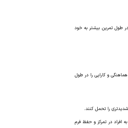
ا در طول تمرین بیشتر به خود
ماهنگی و کارایی را در طول
شدیدتری را تحمل کنند.
به افراد در تمرکز و حفظ فرم