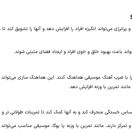
پرانرژی می‌تواند انگیزه افراد را افزایش دهد و آنها را تشویق کند ت
واند باعث بهبود خلق و خوی افراد و ایجاد فضای مثبتی شوند.
 را با ضرب آهنگ موسیقی هماهنگ کنند. این هماهنگ سازی می‌تواند ه
مانند تمرین با وزنه افزایش دهد.
احساس خستگی منحرف کند و به آنها کمک کند تا تمرینات طولانی تر و 
 تمرکز دارند، مانند تمرین با وزنه یا یوگا، موسیقی مناسب می‌تواند 