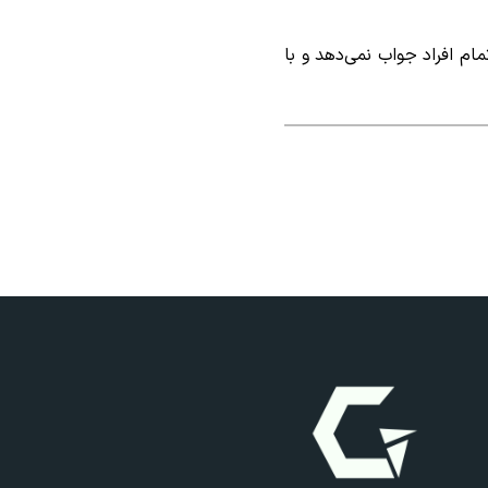
م افراد جواب نمی‌دهد و با