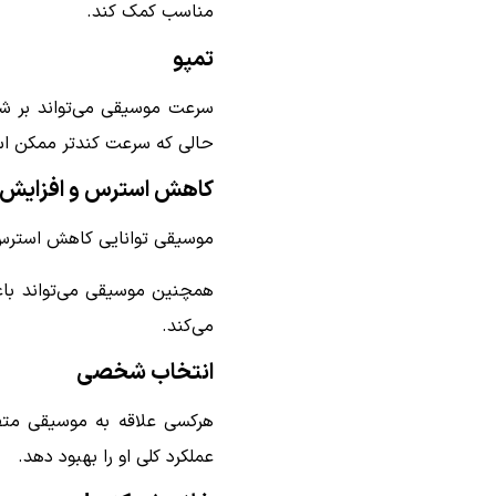
مناسب کمک کند.
تمپو
سرعت موسیقی می‌تواند بر شدت
حالی که سرعت کندتر ممکن ا
کاهش استرس و افزایش ت
موسیقی توانایی کاهش استرس و
همچنین موسیقی می‌تواند با
می‌کند.
انتخاب شخصی
هرکسی علاقه به موسیقی متفاو
عملکرد کلی او را بهبود دهد.