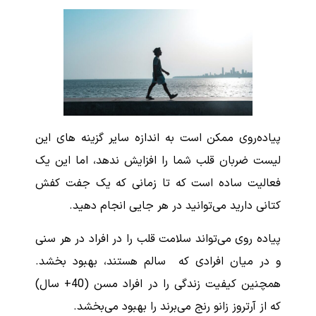
پیاده‌روی ممکن است به اندازه سایر گزینه های این
لیست ضربان قلب شما را افزایش ندهد، اما این یک
فعالیت ساده است که تا زمانی که یک جفت کفش
کتانی دارید می‌توانید در هر جایی انجام دهید.
پیاده روی می‌تواند سلامت قلب را در افراد در هر سنی
و در میان افرادی که سالم هستند، بهبود بخشد.
همچنین کیفیت زندگی را در افراد مسن (40+ سال)
که از آرتروز زانو رنج می‌برند را بهبود می‌بخشد.