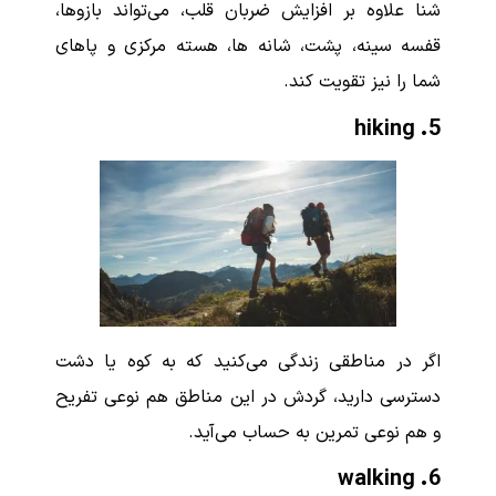
شنا علاوه بر افزایش ضربان قلب، می‌تواند بازوها،
قفسه سینه، پشت، شانه ها، هسته مرکزی و پاهای
شما را نیز تقویت کند.
hiking
5.
اگر در مناطقی زندگی می‌کنید که به کوه یا دشت
دسترسی دارید، گردش در این مناطق هم نوعی تفریح
و هم نوعی تمرین به حساب می‌آید.
walking
6.