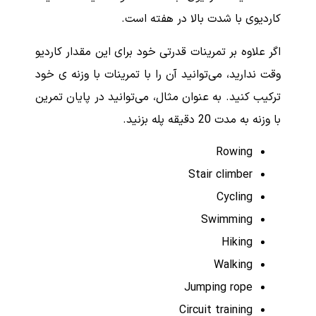
کاردیوی با شدت بالا در هفته است.
اگر علاوه بر تمرینات قدرتی خود برای این مقدار کاردیو
وقت ندارید، می‌توانید آن را با تمرینات با وزنه ی خود
ترکیب کنید. به عنوان مثال، می‌توانید در پایان تمرین
با وزنه به مدت 20 دقیقه پله بزنید.
Rowing
Stair climber
Cycling
Swimming
Hiking
Walking
Jumping rope
Circuit training