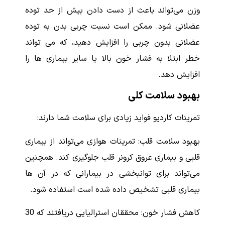
وزن می‌تواند باعث از دست دادن بیش از حد توده
عضلانی شود. ممکن است نسبت چربی بدن به توده
عضلانی بدون چربی را افزایش دهید، که می تواند
خطر ابتلا به فشار خون بالا یا سایر بیماری ها را
افزایش دهد.
بهبود سلامت کلی
تمرینات کاردیو فواید زیادی برای سلامت شما دارند:
بهبود سلامت قلب: تمرینات هوازی می‌تواند از بیماری
قلبی و بیماری عروق کرونر قلب جلوگیری کند. همچنین
می‌تواند برای توانبخشی در بیمارانی که در آن ها
بیماری قلبی تشخیص داده شده است استفاده شود.
کاهش فشار خون: محققان استرالیایی دریافتند که 30