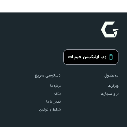
وب اپلیکیشن جیم ات
محصول
دسترسی سریع
ویژگی‌ها
درباره ما
برای سازمان‌ها
بلاگ
تماس با ما
شرایط و قوانین