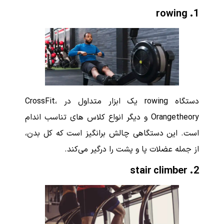
rowing
1.
دستگاه rowing یک ابزار متداول در CrossFit،
Orangetheory و دیگر انواع کلاس های تناسب اندام
است. این دستگاهی چالش برانگیز است که کل بدن،
از جمله عضلات پا و پشت را درگیر می‌کند.
2. stair climber