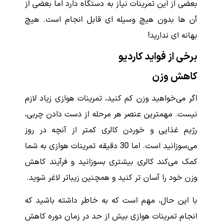
بعضی از این تمرینات نیاز به دستگاه دارد اما بعضی از
آن ها بدون هیچ وسیله ای قابل انجام است. هیچ
بهانه ای ندارید!
برخی از فواید کاردیو
کاهش وزن
اگر می‌خواهید وزن کم کنید، تمرینات هوازی زیاد لازم
نیست. مهمترین عنصر هر مرحله از دست دادن چربی،
رژیم غذایی و خوردن کالری کمتر از آنچه در روز
می‌سوزانید است. اما 30 دقیقه تمرینات هوازی به شما
کمک می‌کند کالری بیشتری بسوزانید و فرآیند کاهش
وزن خود را آسان تر کنید و همچنین زیباتر لاغر شوید.
با این حال، مهم است که به خاطر داشته باشید که
انجام تمرینات هوازی بیش از حد در زمان دوره کاهش