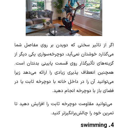
اگر از تاثیر سختی که دویدن بر روی مفاصل شما
می‌گذارد خوشتان نمی‌آید، دوچرخه‌سواری یکی دیگر از
گزینه‌های ‌تأثیرگذار روی قسمت پایینی بدنتان است.
همچنین انعطاف پذیری زیادی را ارائه می‌دهد زیرا
می‌توانید آن را در داخل خانه با دوچرخه ثابت یا در
فضای باز با دوچرخه انجام دهید.
می‌توانید مقاومت دوچرخه ثابت را افزایش دهید تا
تمرین خود را چالش‌برانگیزتر کنید.
4. swimming