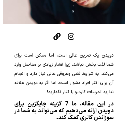
دویدن یک تمرین عالی است، اما ممکن است برای
شما لذت بخش نباشد، زیرا فشار زیادی بر مفاصل وارد
می‌کند، به شرایط قلبی وعروقی عالی نیاز دارد و انجام
آن برای اکثر افراد دشوار است. اما اگر به دویدن علاقه
ندارید تمرینات کاردیو را کنار نگذارید!
در این مقاله، ما 7 گزینه جایگزین برای
دویدن ارائه می‌دهیم که می‌تواند به شما در
سوزاندن کالری کمک کند.