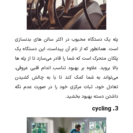
پله یک دستگاه محبوب در اکثر سالن های بدنسازی
است. همانطور که از نام آن پیداست، این دستگاه یک
پلکان متحرک است که شما را قادر می‌سازد تا از پله ها
بالا بروید. علاوه بر بهبود تناسب اندام قلبی عروقی،
می‌تواند به شما کمک کند تا با به چالش کشیدن
تعادل خود، ثبات مرکزی خود را در صورت عدم نگه
داشتن دسته بهبود بخشید.
cycling
.
3