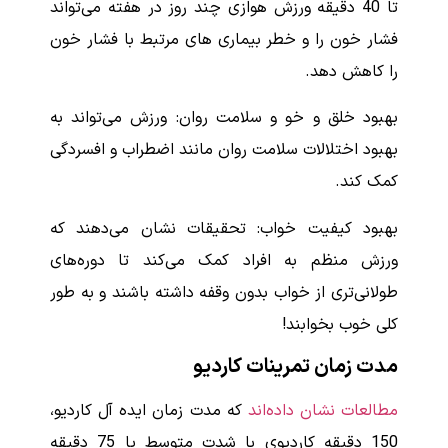
تا 40 دقیقه ورزش هوازی چند روز در هفته می‌تواند
فشار خون را و خطر بیماری های مرتبط با فشار خون
را کاهش دهد.
بهبود خلق و خو و سلامت روان: ورزش می‌تواند به
بهبود اختلالات سلامت روان مانند اضطراب و افسردگی
کمک کند.
بهبود کیفیت خواب: تحقیقات نشان می‌دهند که
ورزش منظم به افراد کمک می‌کند تا دوره‌های
طولانی‌تری از خواب بدون وقفه داشته باشند و به طور
کلی خوب بخوابند!
مدت زمان تمرینات کاردیو
مطالعات نشان داده‌اند
که مدت زمان ایده آل کاردیو،
150 دقیقه کاردیوی با شدت متوسط ​​یا 75 دقیقه