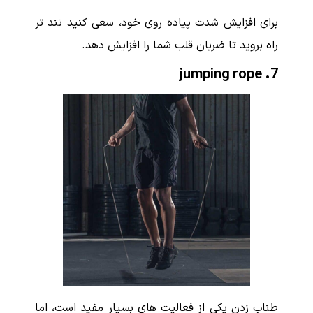
برای افزایش شدت پیاده روی خود، سعی کنید تند تر
راه بروید تا ضربان قلب شما را افزایش دهد.
jumping rope
7.
طناب زدن یکی از فعالیت های بسیار مفید است، اما