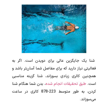
شنا یک جایگزین عالی برای دویدن است. اگر به
فعالیتی نیاز دارید که برای مفاصل شما آسان‌تر باشد و
همچنین کالری زیادی بسوزاند، شنا گزینه مناسبی
است.
طبق تحقیقات انجام شده
، بدن شما هنگام شنا
کردن، به طور متوسط 223-878 کالری در ساعت
می‌سوزاند.