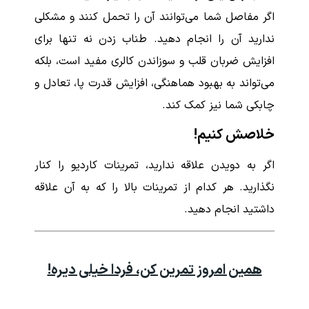
اگر مفاصل شما می‌توانند آن را تحمل کنند و مشکلی
ندارید آن را انجام دهید. طناب زدن نه تنها برای
افزایش ضربان قلب و سوزاندن کالری مفید است، بلکه
می‌تواند به بهبود هماهنگی، افزایش قدرت پا، تعادل و
چابکی شما نیز کمک کند.
خلاصش کنیم!
اگر به دویدن علاقه ندارید، تمرینات کاردیو را کنار
نگذارید. هر کدام از تمرینات بالا را که به آن علاقه
داشتید انجام دهید.
همین امروز تمرین کن، فردا خیلی دیره!