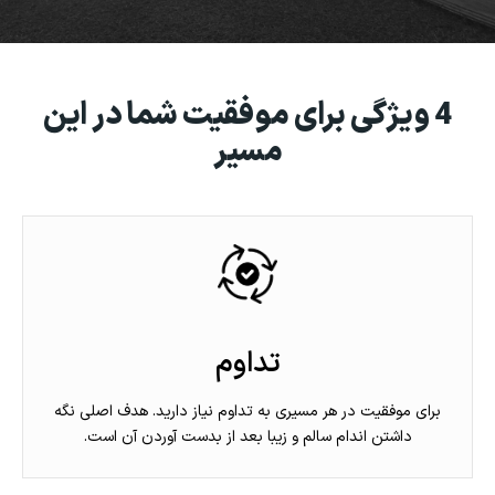
4 ویژگی برای موفقیت شما در این
مسیر
تداوم
برای موفقیت در هر مسیری به تداوم نیاز دارید. هدف اصلی نگه
داشتن اندام سالم و زیبا بعد از بدست آوردن آن است.