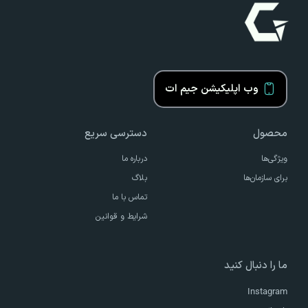
وب اپلیکیشن جیم ات
محصول
دسترسی سریع
ویژگی‌ها
درباره ما
برای سازمان‌ها
بلاگ
تماس با ما
شرایط و قوانین
ما را دنبال کنید
Instagram