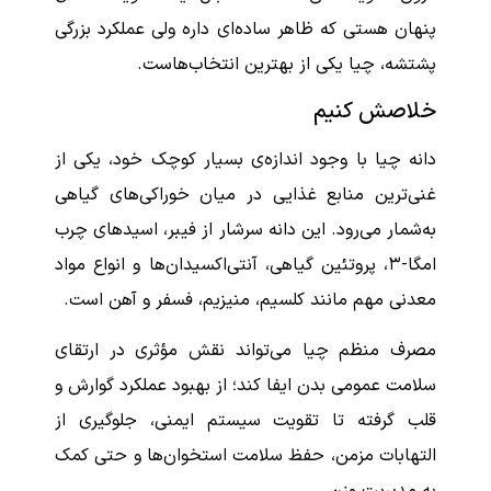
پنهان هستی که ظاهر ساده‌ای داره ولی عملکرد بزرگی
پشتشه، چیا یکی از بهترین انتخاب‌هاست.
خلاصش کنیم
دانه چیا با وجود اندازه‌ی بسیار کوچک خود، یکی از
غنی‌ترین منابع غذایی در میان خوراکی‌های گیاهی
به‌شمار می‌رود. این دانه سرشار از فیبر، اسیدهای چرب
امگا-۳، پروتئین گیاهی، آنتی‌اکسیدان‌ها و انواع مواد
معدنی مهم مانند کلسیم، منیزیم، فسفر و آهن است.
مصرف منظم چیا می‌تواند نقش مؤثری در ارتقای
سلامت عمومی بدن ایفا کند؛ از بهبود عملکرد گوارش و
قلب گرفته تا تقویت سیستم ایمنی، جلوگیری از
التهابات مزمن، حفظ سلامت استخوان‌ها و حتی کمک