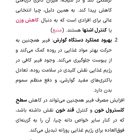
گرسنگی کند و در نتیجه، میزان کالری دریافتی
کاهش پیدا کند. به همین دلیل، چیا انتخابی
عالی برای افرادی است که به دنبال
کاهش وزن
یا
کنترل اشتها
هستند. (
منبع
)
بهبود عملکرد دستگاه گوارش
: فیبر همچنین به
حرکت بهتر مواد غذایی در روده کمک می‌کند و
از یبوست جلوگیری می‌کند. وجود فیبر کافی در
رژیم غذایی نقش کلیدی در سلامت روده، تعادل
باکتری‌های مفید گوارشی، و دفع منظم سموم
بدن دارد.
افزایش مصرف فیبر همچنین می‌تواند در کاهش
سطح
کلسترول خون
و کنترل
قند خون
نقش داشته باشد،
که در کنار سایر خواص دانه چیا، آن را به گزینه‌ای
فوق‌العاده برای رژیم غذایی روزانه تبدیل می‌کند.