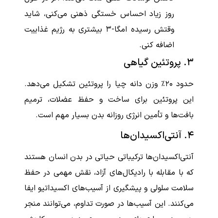
روز زیاد احساس خستگی ذهنی می‌کنی، شاید
وقتش رسیده امگا-۳ بیشتری به رژیم غذاییت
اضافه کنی.
۳. پروتئین گیاهی
حدود ۲۰٪ وزن دانه چیا را پروتئین تشکیل می‌دهد.
این پروتئین برای ساخت و حفظ عضلات، ترمیم
بافت‌ها و تأمین انرژی روزانه بدن بسیار مهم است.
۴. آنتی‌اکسیدان‌ها
آنتی‌اکسیدان‌ها ترکیباتی حیاتی در بدن انسان هستند
که با مقابله با رادیکال‌های آزاد، نقش مهمی در حفظ
سلامت سلولی و پیشگیری از آسیب‌های اکسیداتیو ایفا
می‌کنند. این آسیب‌ها در صورت تداوم، می‌توانند منجر