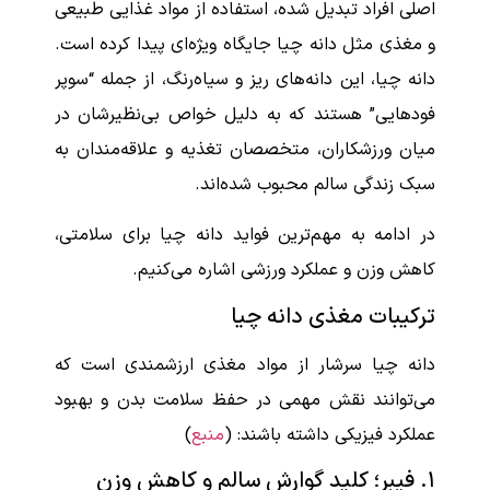
اصلی افراد تبدیل شده، استفاده از مواد غذایی طبیعی
و مغذی مثل دانه چیا جایگاه ویژه‌ای پیدا کرده است.
دانه چیا، این دانه‌های ریز و سیاه‌رنگ، از جمله “سوپر
فودهایی” هستند که به دلیل خواص بی‌نظیرشان در
میان ورزشکاران، متخصصان تغذیه و علاقه‌مندان به
سبک زندگی سالم محبوب شده‌اند.
در ادامه به مهم‌ترین فواید دانه چیا برای سلامتی،
کاهش وزن و عملکرد ورزشی اشاره می‌کنیم.
ترکیبات مغذی دانه چیا
دانه چیا سرشار از مواد مغذی ارزشمندی است که
می‌توانند نقش مهمی در حفظ سلامت بدن و بهبود
عملکرد فیزیکی داشته باشند: (
منبع
)
۱. فیبر؛ کلید گوارش سالم و کاهش وزن