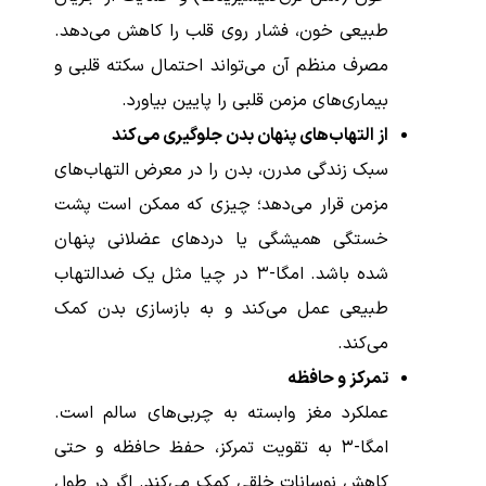
طبیعی خون، فشار روی قلب را کاهش می‌دهد.
مصرف منظم آن می‌تواند احتمال سکته قلبی و
بیماری‌های مزمن قلبی را پایین بیاورد.
از التهاب‌های پنهان بدن جلوگیری می‌کند
سبک زندگی مدرن، بدن را در معرض التهاب‌های
مزمن قرار می‌دهد؛ چیزی که ممکن است پشت
خستگی همیشگی یا دردهای عضلانی پنهان
شده باشد. امگا-۳ در چیا مثل یک ضدالتهاب
طبیعی عمل می‌کند و به بازسازی بدن کمک
می‌کند.
تمرکز و حافظه
عملکرد مغز وابسته به چربی‌های سالم است.
امگا-۳ به تقویت تمرکز، حفظ حافظه و حتی
کاهش نوسانات خلقی کمک می‌کند. اگر در طول