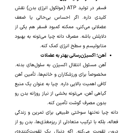
فسفر در تولید ATP (مولکول انرژی بدن) نقش
کلیدی داره. اگر احساس بی‌حالی یا ضعف
عضلانی می‌کنی، ممکنه کمبود فسفر هم یکی از
دلایلش باشه. مصرف دانه چیا می‌تونه به بهبود
متابولیسم و سطح انرژی کمک کنه.
آهن؛ اکسیژن‌رسانی بهتر به عضلات
آهن مسئول انتقال اکسیژن به سلول‌های بدنه.
مخصوصاً برای ورزشکاران و خانم‌ها، تأمین آهن
کافی اهمیت بالایی داره. چیا به عنوان یک منبع
گیاهی آهن، می‌تونه بخشی از نیاز روزانه بدن رو
بدون مصرف گوشت تأمین کنه.
دانه چیا نه‌تنها سوختی طبیعی برای تمرین و زندگی
فعاله، بلکه با ترکیب متعادلی از ریزمغذی‌ها، بدن رو از
درون تقویت می‌کنه. اگه دنبال یک تقویت‌کننده‌ی