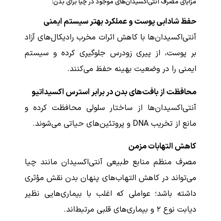
مزایای مصرف آنتی‌اکسیدان‌های موجود در چیا برای بدن:
حفظ شادابی پوست و عملکرد بهتر سیستم ایمنی
آنتی‌اکسیدان‌ها با کاهش اثرات مخرب رادیکال‌های آزاد
بر پوست، از پیری زودرس جلوگیری کرده و سیستم
ایمنی را در وضعیت بهینه حفظ می‌کنند.
محافظت از بافت‌های بدن در برابر استرس اکسیداتیو
آنتی‌اکسیدان‌ها از ساختار سلولی محافظت کرده و
مانع از تخریب DNA و پروتئین‌های حیاتی می‌شوند.
کاهش التهابات مزمن
مصرف منظم منابع طبیعی آنتی‌اکسیدان مانند چیا
می‌تواند در کاهش التهاب‌های پنهان بدن نقش مؤثری
داشته باشد؛ عواملی که اغلب با بیماری‌هایی نظیر
دیابت نوع ۲ و بیماری‌های قلبی مرتبط‌اند.