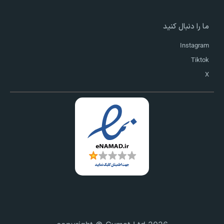
ما را دنبال کنید
Instagram
Tiktok
X