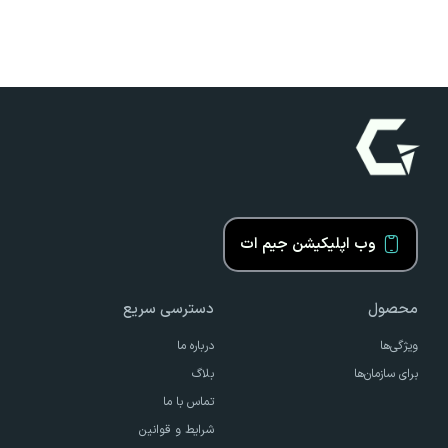
وب اپلیکیشن جیم ات
محصول
دسترسی سریع
ویژگی‌ها
درباره ما
برای سازمان‌ها
بلاگ
تماس با ما
شرایط و قوانین