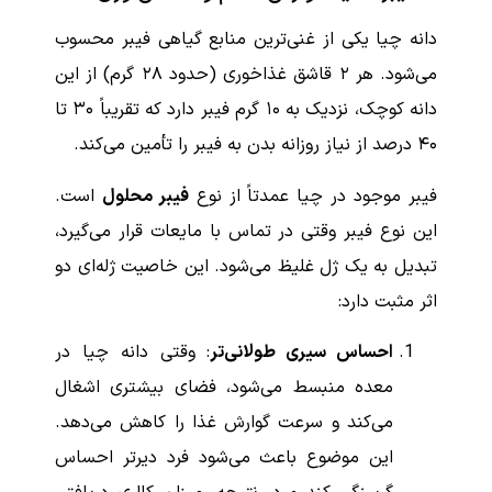
دانه چیا یکی از غنی‌ترین منابع گیاهی فیبر محسوب
می‌شود. هر ۲ قاشق غذاخوری (حدود ۲۸ گرم) از این
دانه کوچک، نزدیک به ۱۰ گرم فیبر دارد که تقریباً ۳۰ تا
۴۰ درصد از نیاز روزانه بدن به فیبر را تأمین می‌کند.
فیبر موجود در چیا عمدتاً از نوع
فیبر محلول
است.
این نوع فیبر وقتی در تماس با مایعات قرار می‌گیرد،
تبدیل به یک ژل غلیظ می‌شود. این خاصیت ژله‌ای دو
اثر مثبت دارد:
احساس سیری طولانی‌تر
: وقتی دانه چیا در
معده منبسط می‌شود، فضای بیشتری اشغال
می‌کند و سرعت گوارش غذا را کاهش می‌دهد.
این موضوع باعث می‌شود فرد دیرتر احساس