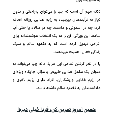
به مدیریت وزن.
نکته مهم آن است که چیا را می‌توان به‌راحتی و بدون
نیاز به فرآیندهای پیچیده به رژیم غذایی روزانه اضافه
کرد؛ چه در اسموتی و ماست، چه در سالاد یا حتی آب
ساده. این ویژگی، آن را به یک انتخاب هوشمندانه برای
افرادی تبدیل کرده است که به تغذیه سالم و سبک
زندگی فعال اهمیت می‌دهند.
با در نظر گرفتن تمامی این مزایا، دانه چیا می‌تواند به
عنوان یک مکمل غذایی طبیعی و مؤثر، جایگاه ویژه‌ای
در رژیم غذایی ورزشکاران، افراد دارای رژیم لاغری و
علاقه‌مندان به تغذیه سالم داشته باشد.
همین امروز تمرین کن، فردا خیلی دیره!