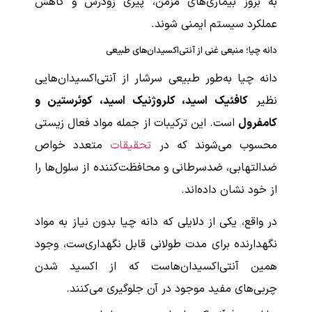
به بروز بیماری‌های مزمن، پیری زودرس و کاهش
عملکرد سیستم ایمنی شوند.
دانه چیا؛ منبعی غنی از آنتی‌اکسیدان‌های طبیعی
دانه چیا به‌طور طبیعی سرشار از آنتی‌اکسیدان‌هایی
نظیر
کافئیک اسید، کلروژنیک اسید، کوئرستین و
کامفرول
است. این ترکیبات از جمله مواد فعال زیستی
محسوب می‌شوند که در
تحقیقات
متعدد خواص
ضدالتهابی، ضدسرطانی و محافظت‌کننده از سلول‌ها را
از خود نشان داده‌اند.
در واقع، یکی از دلایلی که دانه چیا بدون نیاز به مواد
نگهدارنده برای مدت طولانی قابل نگهداری‌ست، وجود
همین آنتی‌اکسیدان‌هاست که از اکسید شدن
چربی‌های مفید موجود در آن جلوگیری می‌کنند.